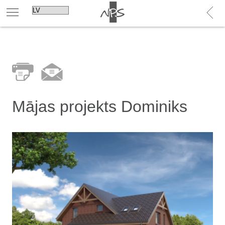
Mājas projekts Dominiks